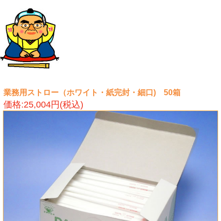
業務用ストロー（ホワイト・紙完封・細口) 50箱
価格:25,004円(税込)