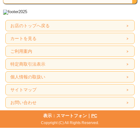
お店のトップへ戻る
カートを見る
ご利用案内
特定商取引法表示
個人情報の取扱い
サイトマップ
お問い合わせ
表示：スマートフォン｜
PC
Copyright (C) All Rights Reserved.