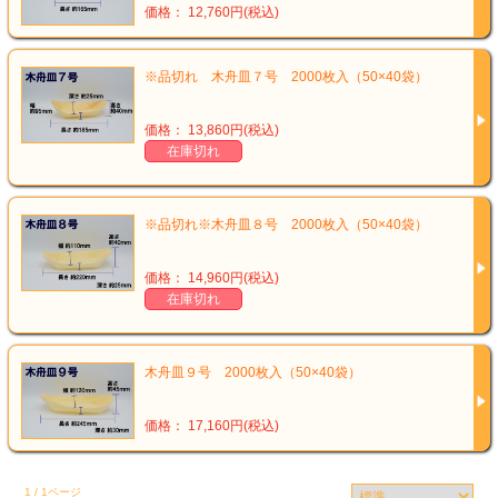
価格： 12,760円(税込)
※品切れ 木舟皿７号 2000枚入（50×40袋）
価格： 13,860円(税込)
在庫切れ
※品切れ※木舟皿８号 2000枚入（50×40袋）
価格： 14,960円(税込)
在庫切れ
木舟皿９号 2000枚入（50×40袋）
価格： 17,160円(税込)
1 / 1ページ