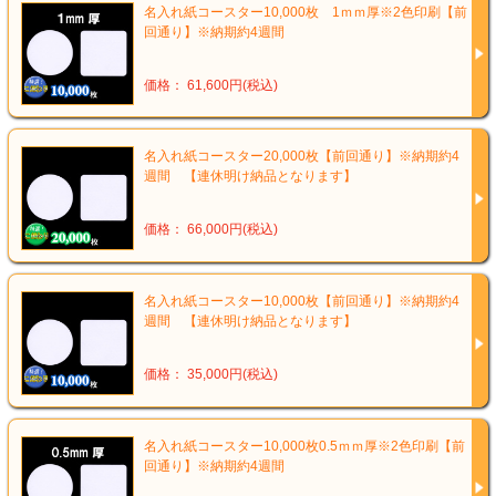
名入れ紙コースター10,000枚 1ｍｍ厚※2色印刷【前
回通り】※納期約4週間
価格： 61,600円(税込)
名入れ紙コースター20,000枚【前回通り】※納期約4
週間 【連休明け納品となります】
価格： 66,000円(税込)
名入れ紙コースター10,000枚【前回通り】※納期約4
週間 【連休明け納品となります】
価格： 35,000円(税込)
名入れ紙コースター10,000枚0.5ｍｍ厚※2色印刷【前
回通り】※納期約4週間